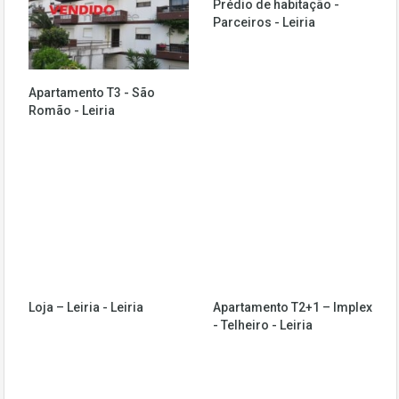
Prédio de habitação -
Parceiros - Leiria
Apartamento T3 - São
Romão - Leiria
Loja – Leiria - Leiria
Apartamento T2+1 – Implex
- Telheiro - Leiria