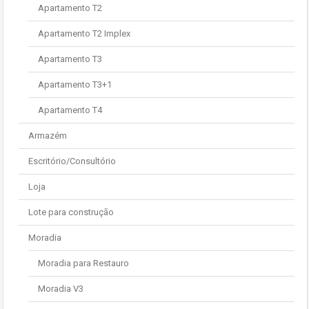
Apartamento T2
Apartamento T2 Implex
Apartamento T3
Apartamento T3+1
Apartamento T4
Armazém
Escritório/Consultório
Loja
Lote para construção
Moradia
Moradia para Restauro
Moradia V3