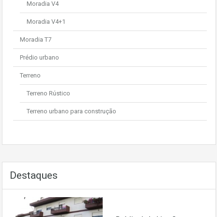
Moradia V4
Moradia V4+1
Moradia T7
Prédio urbano
Terreno
Terreno Rústico
Terreno urbano para construção
Destaques