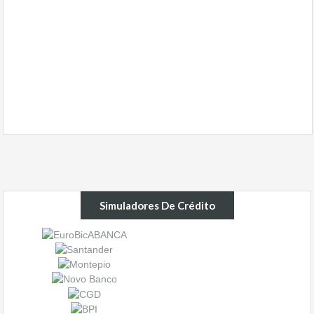
Simuladores De Crédito