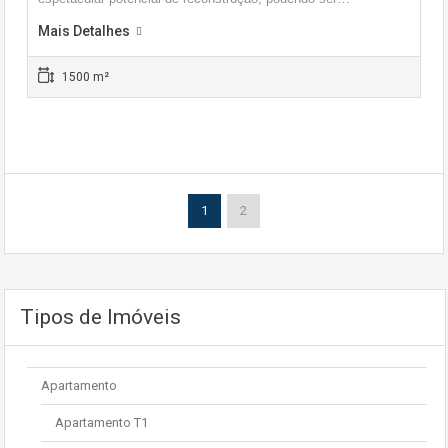
Mais Detalhes
1500 m²
1
2
Tipos de Imóveis
Apartamento
Apartamento T1