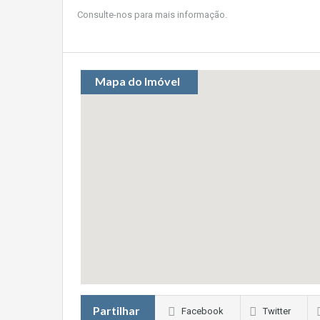
Consulte-nos para mais informação.
Mapa do Imóvel
Partilhar
Facebook
Twitter