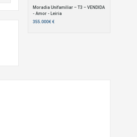
Moradia Unifamiliar – T3 – VENDIDA
- Amor - Leiria
355.000€ €