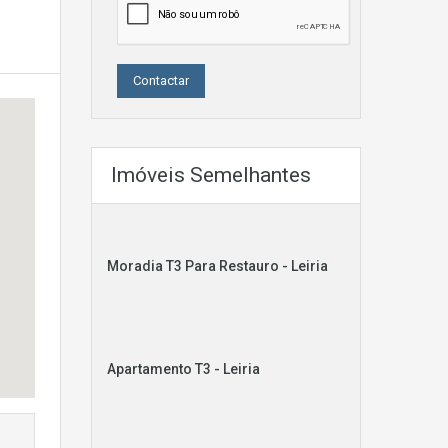
Imóveis Semelhantes
Moradia T3 Para Restauro - Leiria
Apartamento T3 - Leiria