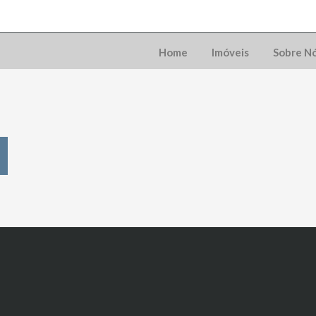
Home
Imóveis
Sobre N