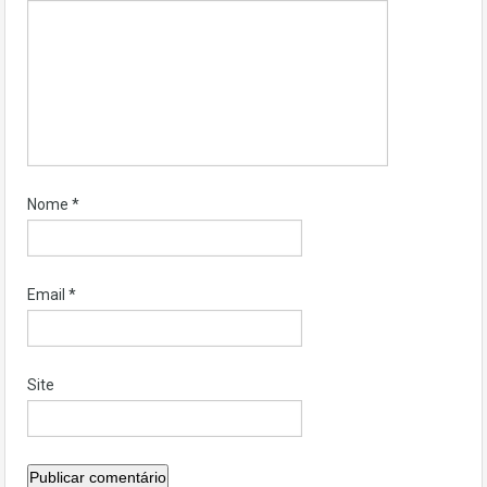
Nome
*
Email
*
Site