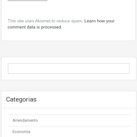
This site uses Akismet to reduce spam.
Learn how your
comment data is processed.
Categorias
Arrendamento
Economia