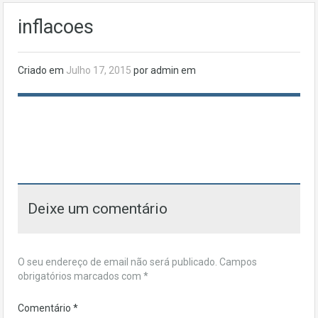
inflacoes
Criado em
Julho 17, 2015
por admin em
Deixe um comentário
O seu endereço de email não será publicado.
Campos
obrigatórios marcados com
*
Comentário
*