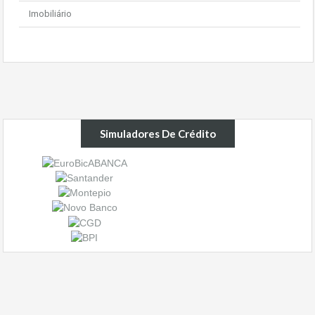
Imobiliário
Simuladores De Crédito