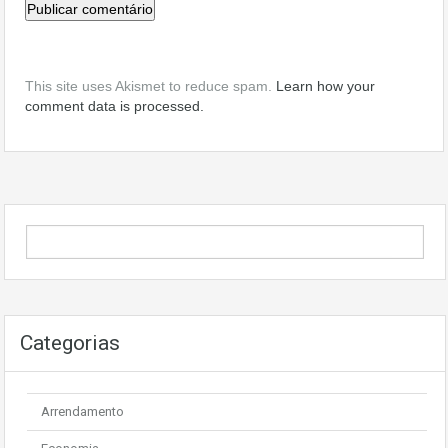
This site uses Akismet to reduce spam.
Learn how your
comment data is processed.
Categorias
Arrendamento