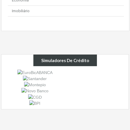
Economia
Imobiliário
Simuladores De Crédito