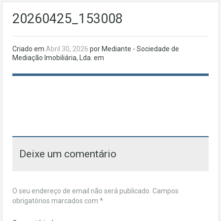
20260425_153008
Criado em
Abril 30, 2026
por Mediante - Sociedade de
Mediação Imobiliária, Lda. em
Deixe um comentário
O seu endereço de email não será publicado.
Campos
obrigatórios marcados com
*