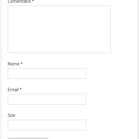
Comentário
*
Nome
*
Email
*
Site