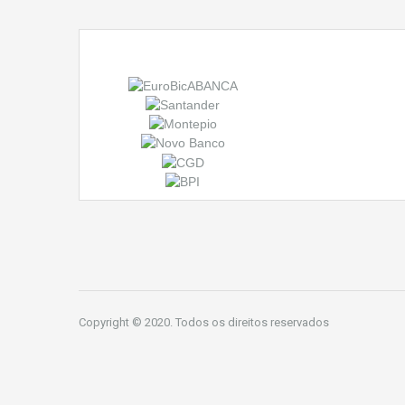
Copyright © 2020. Todos os direitos reservados