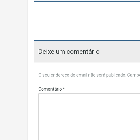
Deixe um comentário
O seu endereço de email não será publicado.
Campo
Comentário
*