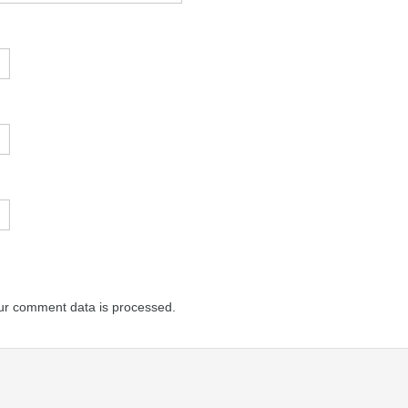
ur comment data is processed.