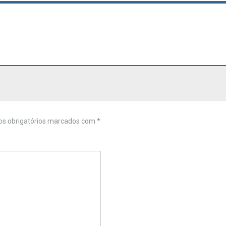
s obrigatórios marcados com
*