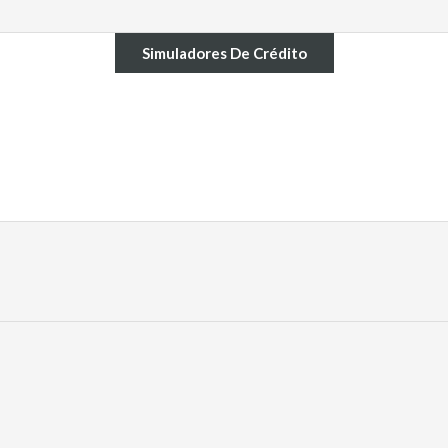
Simuladores De Crédito