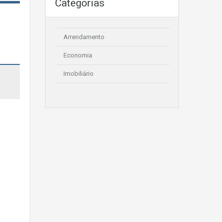
Categorias
Arrendamento
Economia
Imobiliário