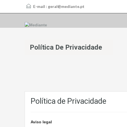
E-mail :
geral@mediante.pt
Política De Privacidade
Política de Privacidade
Aviso legal