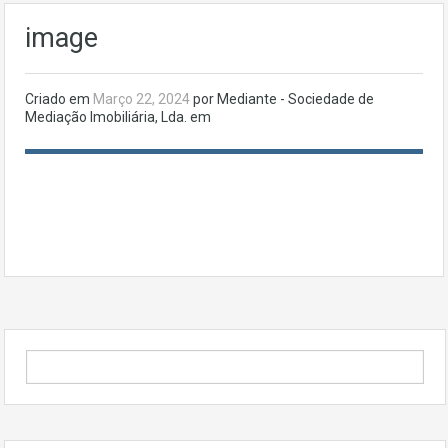
image
Criado em
Março 22, 2024
por Mediante - Sociedade de
Mediação Imobiliária, Lda. em