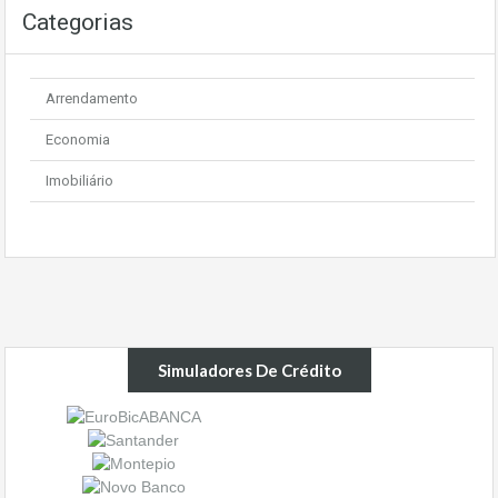
Categorias
Arrendamento
Economia
Imobiliário
Simuladores De Crédito