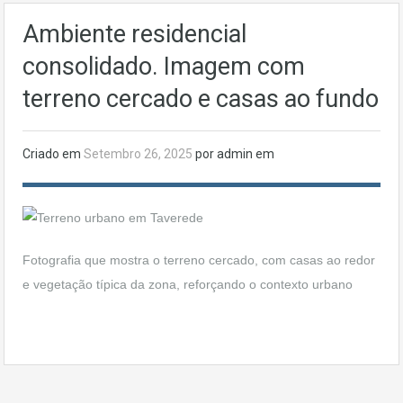
Ambiente residencial
consolidado. Imagem com
terreno cercado e casas ao fundo
Criado em
Setembro 26, 2025
por admin em
Fotografia que mostra o terreno cercado, com casas ao redor
e vegetação típica da zona, reforçando o contexto urbano