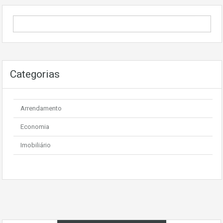
Categorias
Arrendamento
Economia
Imobiliário