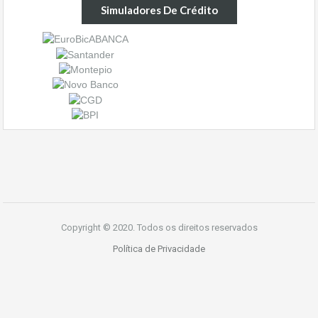
Simuladores De Crédito
Copyright © 2020. Todos os direitos reservados
Política de Privacidade