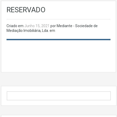
RESERVADO
Criado em
Junho 15, 2021
por Mediante - Sociedade de
Mediação Imobiliária, Lda. em