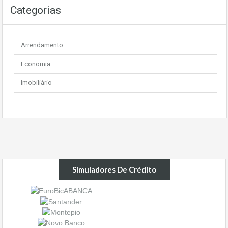
Categorias
Arrendamento
Economia
Imobiliário
Simuladores De Crédito