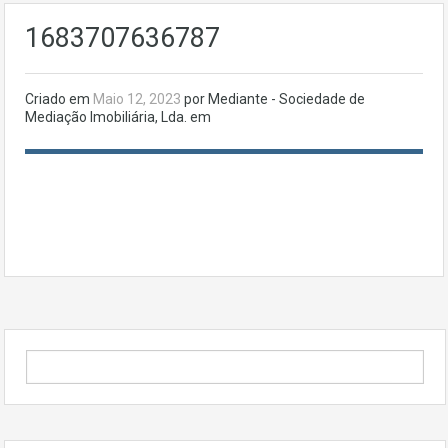
1683707636787
Criado em
Maio 12, 2023
por Mediante - Sociedade de
Mediação Imobiliária, Lda. em