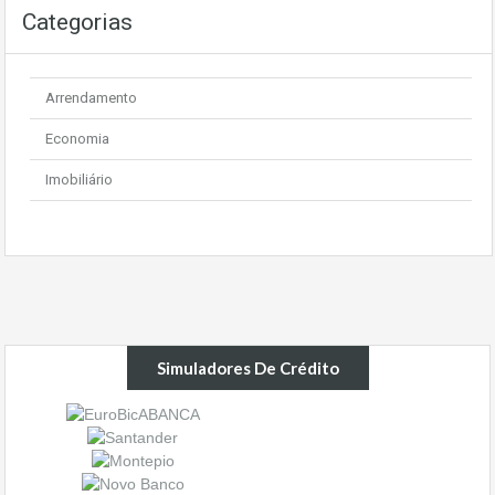
Categorias
Arrendamento
Economia
Imobiliário
Simuladores De Crédito