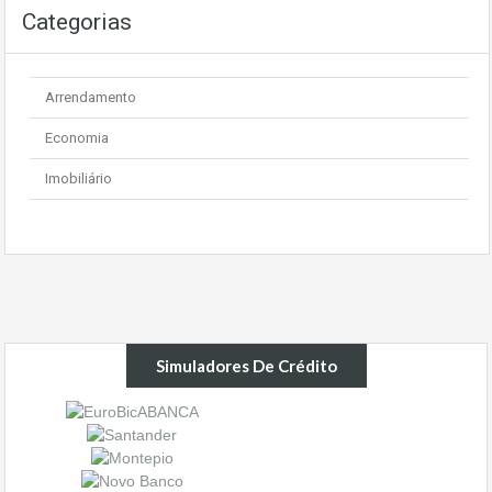
Categorias
Arrendamento
Economia
Imobiliário
Simuladores De Crédito