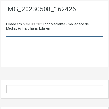
IMG_20230508_162426
Criado em
Maio 09, 2023
por Mediante - Sociedade de
Mediação Imobiliária, Lda. em