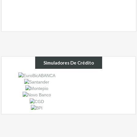
Simuladores De Crédito