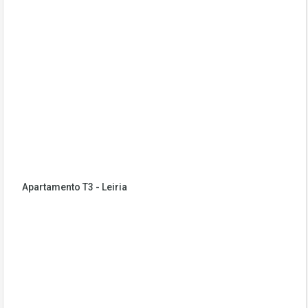
Apartamento T3 - Leiria