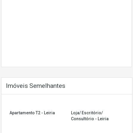
Imóveis Semelhantes
Apartamento T2 - Leiria
Loja/ Escritório/
Consultório - Leiria