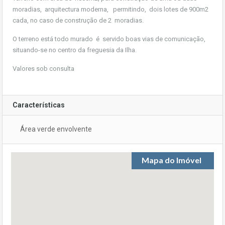
moradias, arquitectura moderna, permitindo, dois lotes de 900m2
cada, no caso de construção de 2 moradias.
O terreno está todo murado é servido boas vias de comunicação,
situando-se no centro da freguesia da Ilha.
Valores sob consulta
Características
Área verde envolvente
Mapa do Imóvel