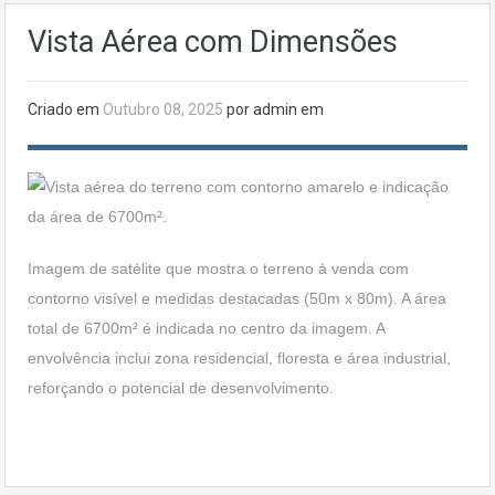
Vista Aérea com Dimensões
Criado em
Outubro 08, 2025
por admin em
Imagem de satélite que mostra o terreno à venda com
contorno visível e medidas destacadas (50m x 80m). A área
total de 6700m² é indicada no centro da imagem. A
envolvência inclui zona residencial, floresta e área industrial,
reforçando o potencial de desenvolvimento.