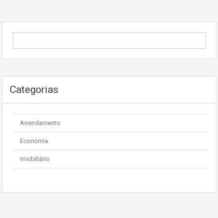
Categorias
Arrendamento
Economia
Imobiliário