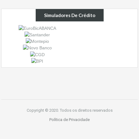
Simuladores De Crédito
Copyright © 2020. Todos os direitos reservados
Política de Privacidade