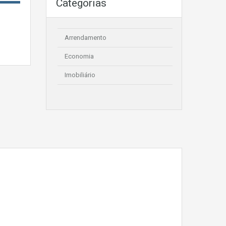
Categorias
Arrendamento
Economia
Imobiliário