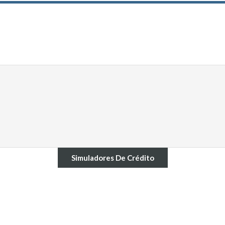
Simuladores De Crédito