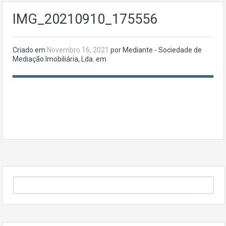
IMG_20210910_175556
Criado em
Novembro 16, 2021
por Mediante - Sociedade de
Mediação Imobiliária, Lda. em