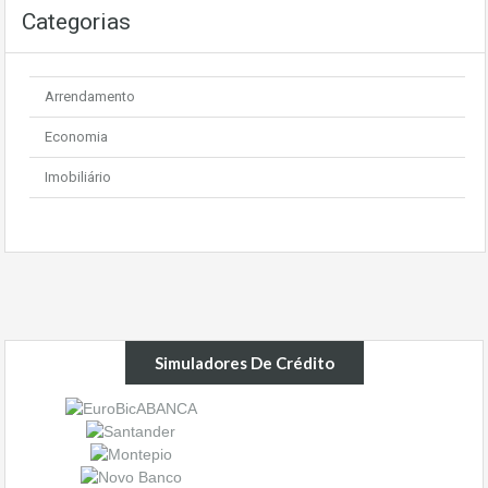
Categorias
Arrendamento
Economia
Imobiliário
Simuladores De Crédito