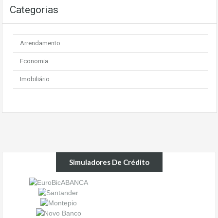
Categorias
Arrendamento
Economia
Imobiliário
Simuladores De Crédito