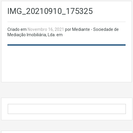
IMG_20210910_175325
Criado em
Novembro 16, 2021
por Mediante - Sociedade de
Mediação Imobiliária, Lda. em