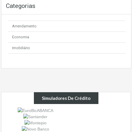
Categorias
Arrendamento
Economia
Imobiliário
Simuladores De Crédito