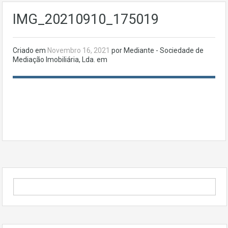
IMG_20210910_175019
Criado em
Novembro 16, 2021
por Mediante - Sociedade de
Mediação Imobiliária, Lda. em