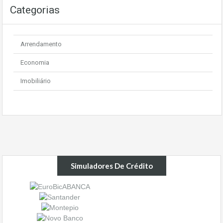
Categorias
Arrendamento
Economia
Imobiliário
Simuladores De Crédito