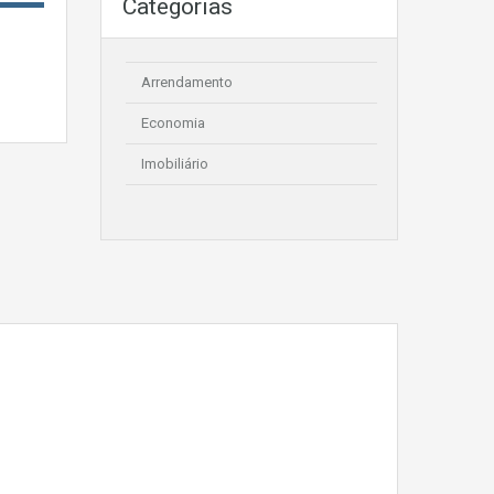
Categorias
Arrendamento
Economia
Imobiliário