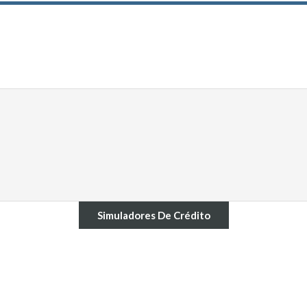
Simuladores De Crédito