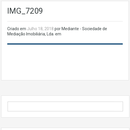
IMG_7209
Criado em
Julho 18, 2018
por Mediante - Sociedade de
Mediação Imobiliária, Lda. em