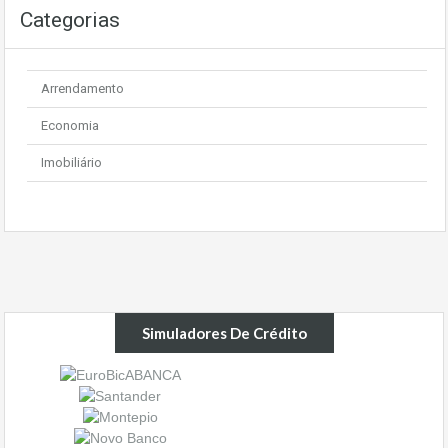
Categorias
Arrendamento
Economia
Imobiliário
Simuladores De Crédito