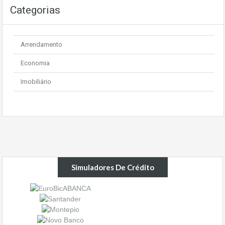
Categorias
Arrendamento
Economia
Imobiliário
Simuladores De Crédito