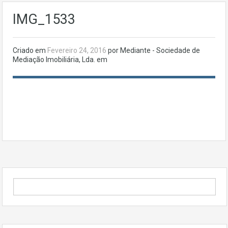
IMG_1533
Criado em
Fevereiro 24, 2016
por Mediante - Sociedade de
Mediação Imobiliária, Lda. em