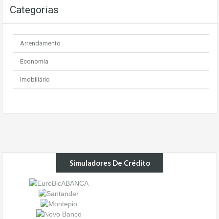
Categorias
Arrendamento
Economia
Imobiliário
Simuladores De Crédito