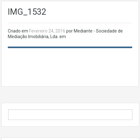
IMG_1532
Criado em
Fevereiro 24, 2016
por Mediante - Sociedade de
Mediação Imobiliária, Lda. em