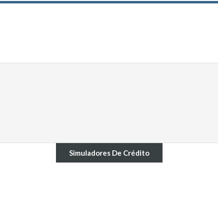
Simuladores De Crédito