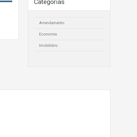
Categorias
Arrendamento
Economia
Imobiliário