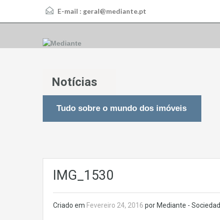
E-mail :
geral@mediante.pt
Notícias
Tudo sobre o mundo dos imóveis
IMG_1530
Criado em
Fevereiro 24, 2016
por Mediante - Sociedad