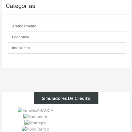
Categorias
Arrendamento
Economia
Imobiliário
Simuladores De Crédito