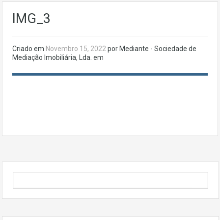
IMG_3
Criado em
Novembro 15, 2022
por Mediante - Sociedade de
Mediação Imobiliária, Lda. em