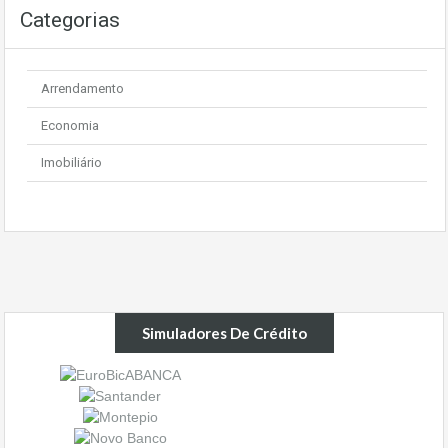
Categorias
Arrendamento
Economia
Imobiliário
Simuladores De Crédito