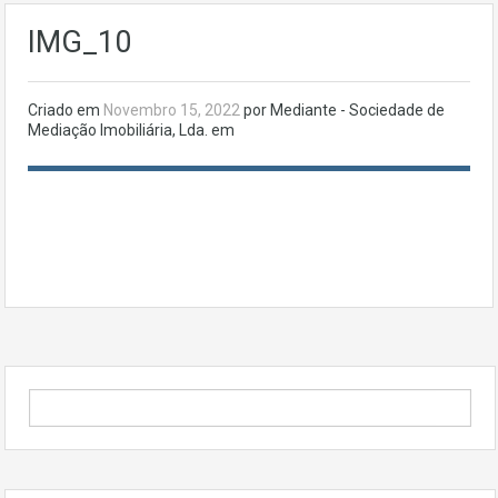
IMG_10
Criado em
Novembro 15, 2022
por Mediante - Sociedade de
Mediação Imobiliária, Lda. em