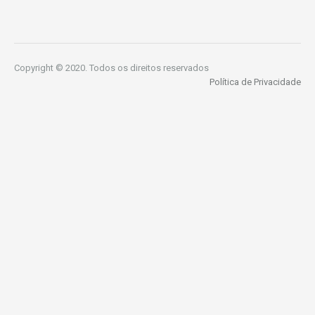
Copyright © 2020. Todos os direitos reservados
Política de Privacidade