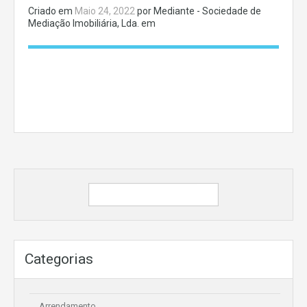
Criado em
Maio 24, 2022
por Mediante - Sociedade de
Mediação Imobiliária, Lda. em
Categorias
Arrendamento