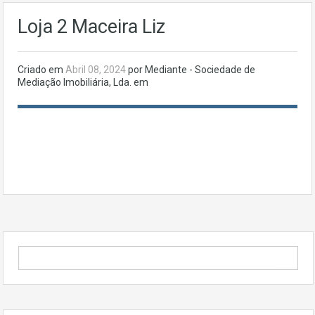
Loja 2 Maceira Liz
Criado em
Abril 08, 2024
por Mediante - Sociedade de
Mediação Imobiliária, Lda. em