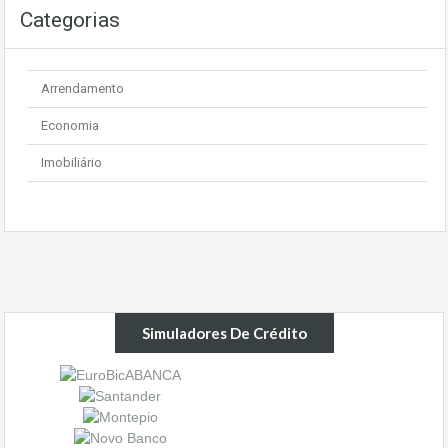
Categorias
Arrendamento
Economia
Imobiliário
Simuladores De Crédito