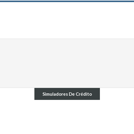
Simuladores De Crédito