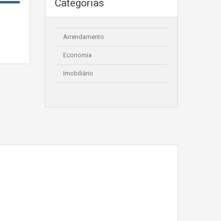
Categorias
Arrendamento
Economia
Imobiliário