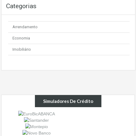
Categorias
Arrendamento
Economia
Imobiliário
Simuladores De Crédito