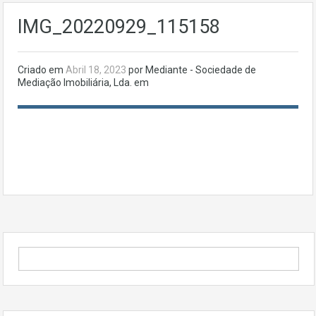
IMG_20220929_115158
Criado em
Abril 18, 2023
por Mediante - Sociedade de
Mediação Imobiliária, Lda. em