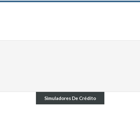
Simuladores De Crédito