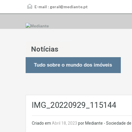
E-mail :
geral@mediante.pt
Notícias
Tudo sobre o mundo dos imóveis
IMG_20220929_115144
Criado em
Abril 18, 2023
por Mediante - Sociedade de 