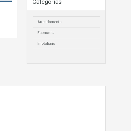
Categorias
Arrendamento
Economia
Imobiliário