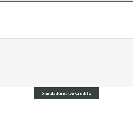
Simuladores De Crédito