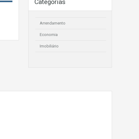
Categorias
Arrendamento
Economia
Imobiliário