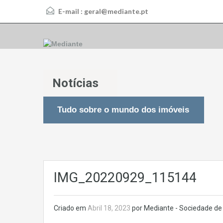
E-mail :
geral@mediante.pt
Notícias
Tudo sobre o mundo dos imóveis
IMG_20220929_115144
Criado em
Abril 18, 2023
por Mediante - Sociedade de 