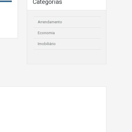
Categorias
Arrendamento
Economia
Imobiliário