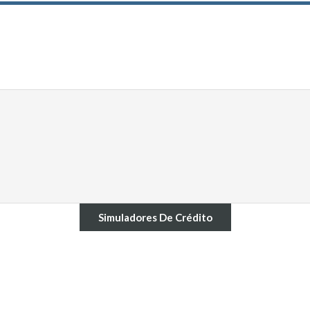
Simuladores De Crédito