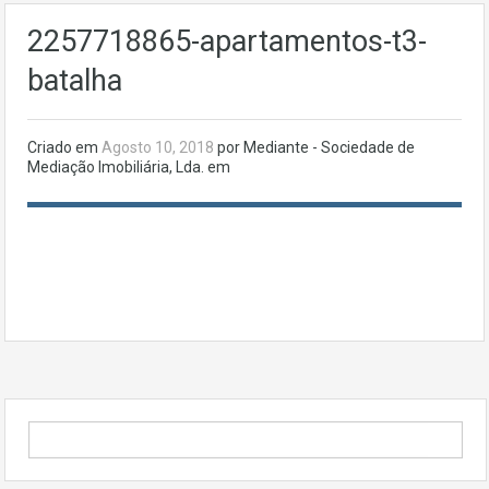
2257718865-apartamentos-t3-
batalha
Criado em
Agosto 10, 2018
por Mediante - Sociedade de
Mediação Imobiliária, Lda. em