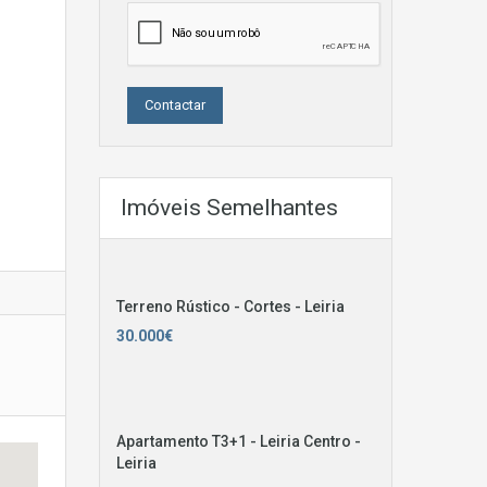
Imóveis Semelhantes
Terreno Rústico - Cortes - Leiria
30.000€
Apartamento T3+1 - Leiria Centro -
Leiria