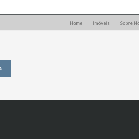
Home
Imóveis
Sobre N
a