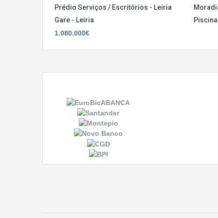
Prédio Serviços / Escritórios - Leiria
Moradi
Gare - Leiria
Piscina
1.080.000€