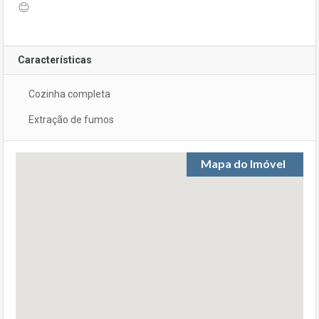
😊
Características
Cozinha completa
Extração de fumos
Mapa do Imóvel