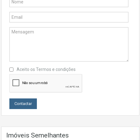
Aceito os
Termos e condições
Imóveis Semelhantes