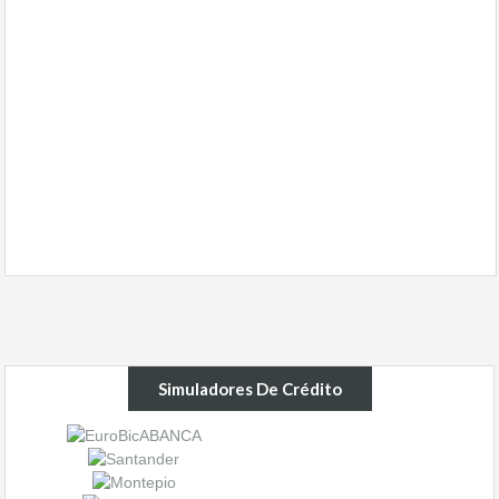
Simuladores De Crédito