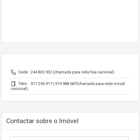
Sede : 244 833 932 (chamada para rede fixa nacional)
Telm. : 917 256 917 | 919 988 687(chamada para rede móvel
nacional)
Contactar sobre o Imóvel