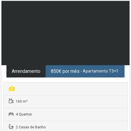
Arrendamento
850€ por mês
- Apartamento T3+1
160 m²
4 Quartos
2 Casas de Banho