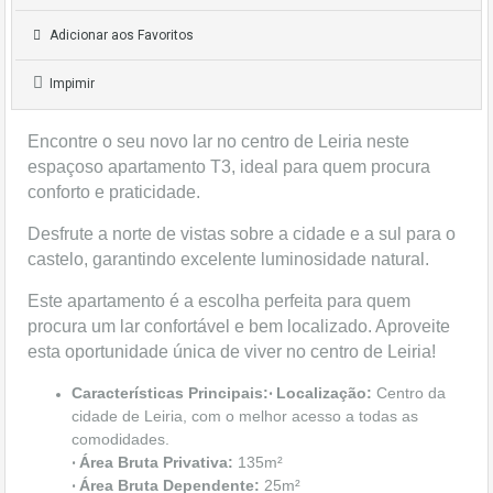
Adicionar aos Favoritos
Impimir
Encontre o seu novo lar no centro de Leiria neste
espaçoso apartamento T3, ideal para quem procura
conforto e praticidade.
Desfrute a norte de vistas sobre a cidade e a sul para o
castelo, garantindo excelente luminosidade natural.
Este apartamento é a escolha perfeita para quem
procura um lar confortável e bem localizado. Aproveite
esta oportunidade única de viver no centro de Leiria!
Características Principais:
Localização:
Centro da
•
cidade de Leiria, com o melhor acesso a todas as
comodidades.
Área Bruta Privativa:
135m²
•
Área Bruta Dependente:
25m²
•