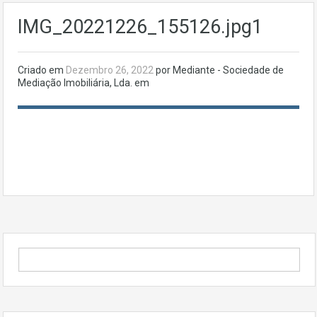
IMG_20221226_155126.jpg1
Criado em
Dezembro 26, 2022
por Mediante - Sociedade de
Mediação Imobiliária, Lda. em