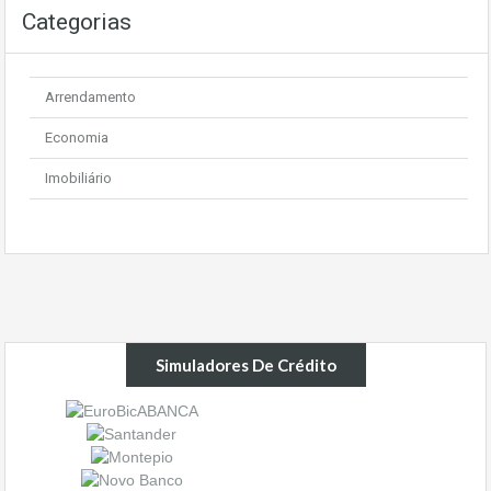
Categorias
Arrendamento
Economia
Imobiliário
Simuladores De Crédito