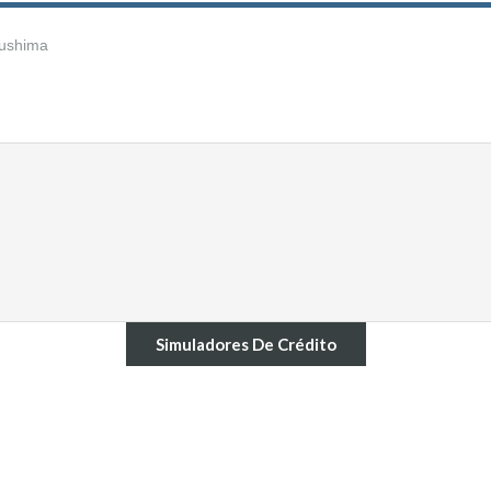
Simuladores De Crédito