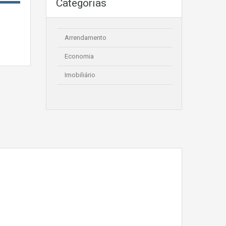
Categorias
Arrendamento
Economia
Imobiliário