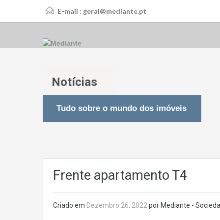
E-mail :
geral@mediante.pt
Notícias
Tudo sobre o mundo dos imóveis
Frente apartamento T4
Criado em
Dezembro 26, 2022
por Mediante - Socieda