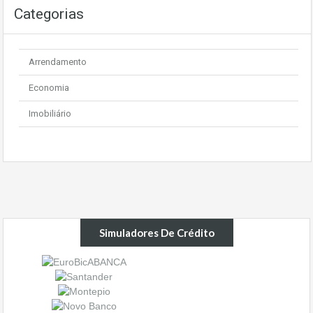
Categorias
Arrendamento
Economia
Imobiliário
Simuladores De Crédito