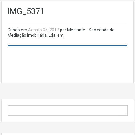
IMG_5371
Criado em
Agosto 05, 2017
por Mediante - Sociedade de
Mediação Imobiliária, Lda. em