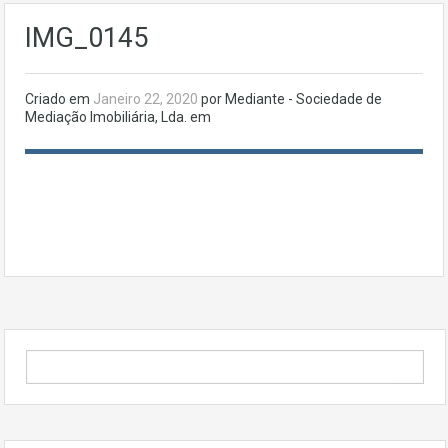
IMG_0145
Criado em
Janeiro 22, 2020
por Mediante - Sociedade de
Mediação Imobiliária, Lda. em