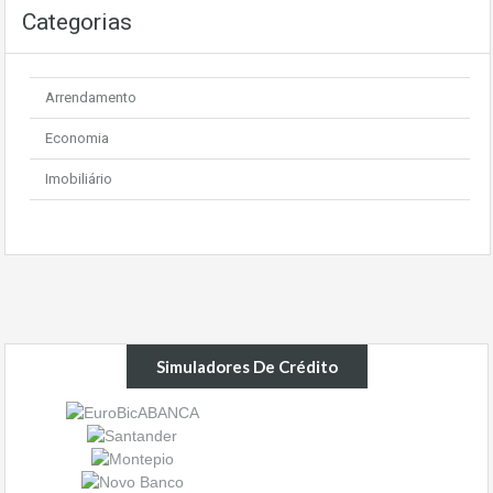
Categorias
Arrendamento
Economia
Imobiliário
Simuladores De Crédito