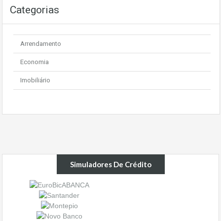
Categorias
Arrendamento
Economia
Imobiliário
Simuladores De Crédito