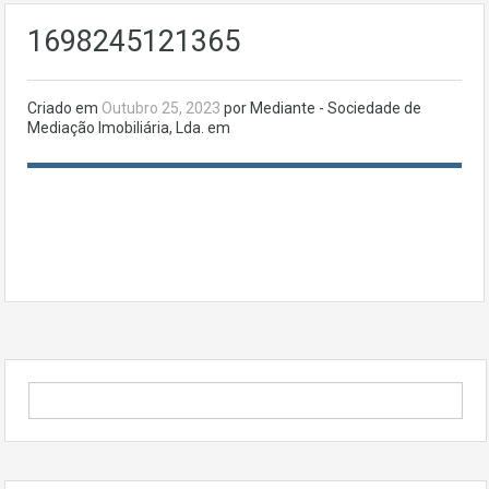
1698245121365
Criado em
Outubro 25, 2023
por Mediante - Sociedade de
Mediação Imobiliária, Lda. em