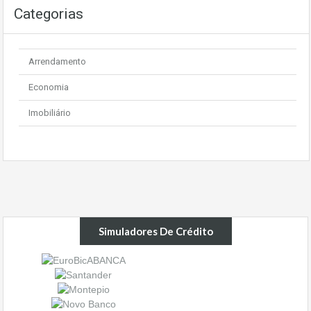
Categorias
Arrendamento
Economia
Imobiliário
Simuladores De Crédito