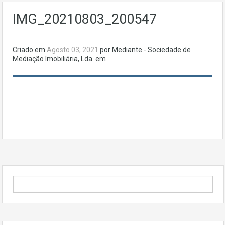
IMG_20210803_200547
Criado em
Agosto 03, 2021
por Mediante - Sociedade de
Mediação Imobiliária, Lda. em