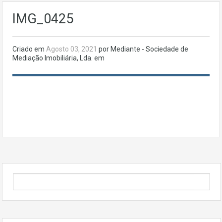
IMG_0425
Criado em
Agosto 03, 2021
por Mediante - Sociedade de
Mediação Imobiliária, Lda. em