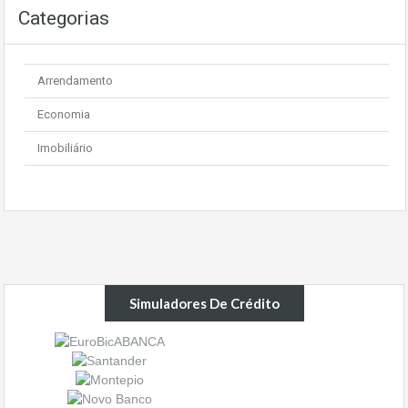
Categorias
Arrendamento
Economia
Imobiliário
Simuladores De Crédito