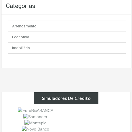
Categorias
Arrendamento
Economia
Imobiliário
Simuladores De Crédito