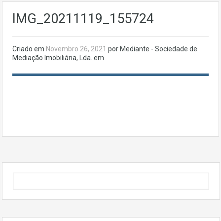
IMG_20211119_155724
Criado em
Novembro 26, 2021
por Mediante - Sociedade de
Mediação Imobiliária, Lda. em