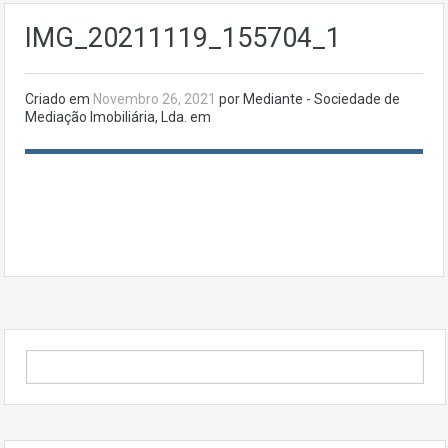
IMG_20211119_155704_1
Criado em
Novembro 26, 2021
por Mediante - Sociedade de
Mediação Imobiliária, Lda. em