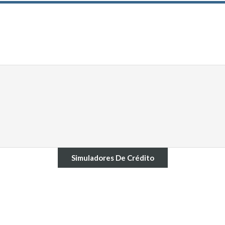
Simuladores De Crédito