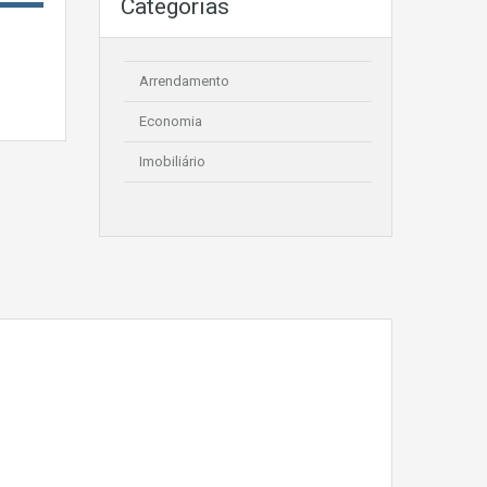
Categorias
Arrendamento
Economia
Imobiliário