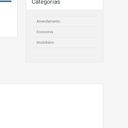
Categorias
Arrendamento
Economia
Imobiliário