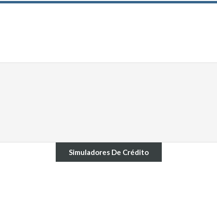
Simuladores De Crédito