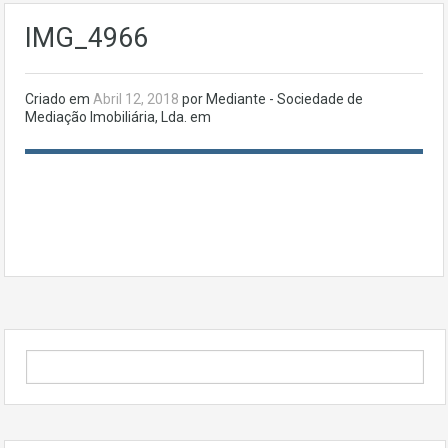
IMG_4966
Criado em
Abril 12, 2018
por Mediante - Sociedade de
Mediação Imobiliária, Lda. em