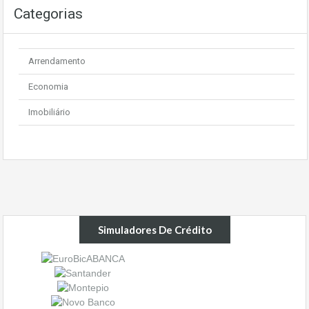
Categorias
Arrendamento
Economia
Imobiliário
Simuladores De Crédito