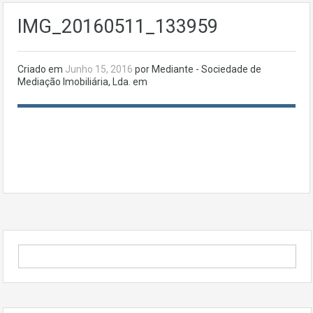
IMG_20160511_133959
Criado em
Junho 15, 2016
por Mediante - Sociedade de
Mediação Imobiliária, Lda. em