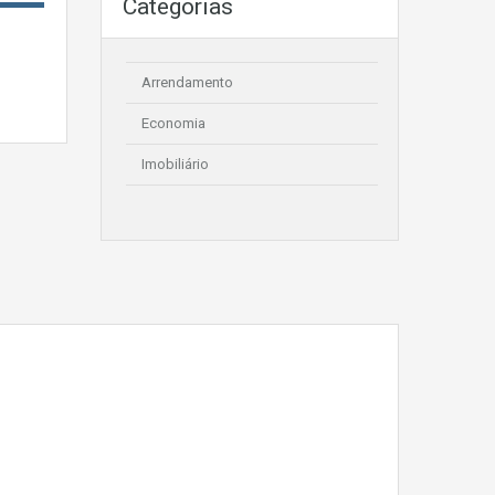
Categorias
Arrendamento
Economia
Imobiliário