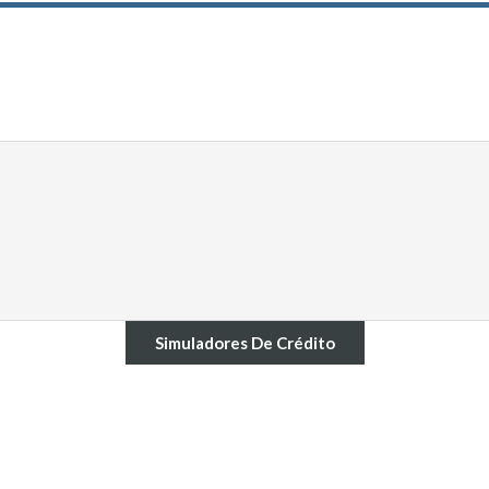
Simuladores De Crédito