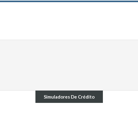
Simuladores De Crédito