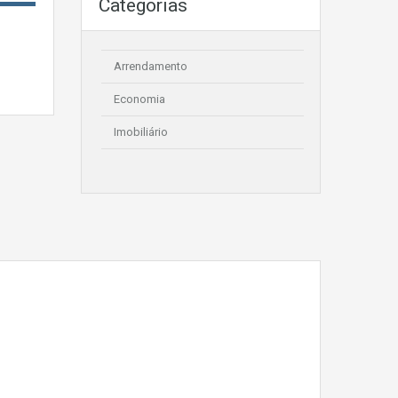
Categorias
Arrendamento
Economia
Imobiliário